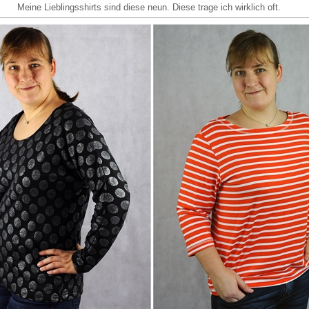
Meine Lieblingsshirts sind diese neun. Diese trage ich wirklich oft.