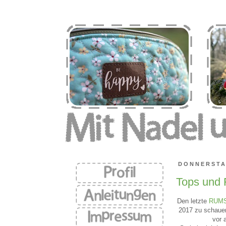
DONNERSTA
Tops und 
Den letzte
RUM
2017 zu schauen
vor 