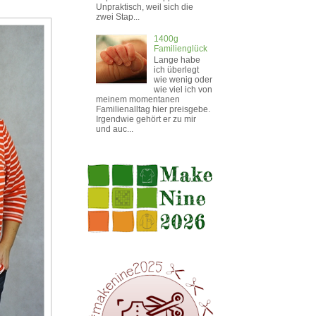
Unpraktisch, weil sich die
zwei Stap...
1400g
Familienglück
Lange habe
ich überlegt
wie wenig oder
wie viel ich von
meinem momentanen
Familienalltag hier preisgebe.
Irgendwie gehört er zu mir
und auc...