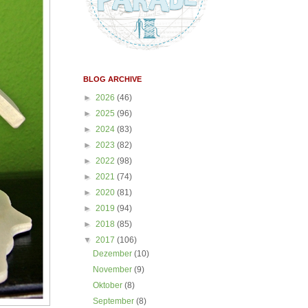
BLOG ARCHIVE
►
2026
(46)
►
2025
(96)
►
2024
(83)
►
2023
(82)
►
2022
(98)
►
2021
(74)
►
2020
(81)
►
2019
(94)
►
2018
(85)
▼
2017
(106)
Dezember
(10)
November
(9)
Oktober
(8)
September
(8)